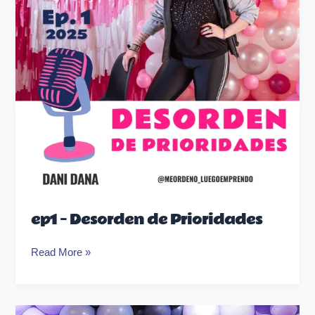
ep1 – Desorden de Prioridades
Read More »
Masterclass