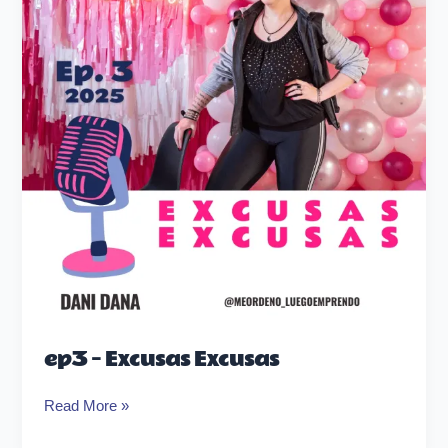
Excusas
ep3 – Excusas Excusas
Read More »