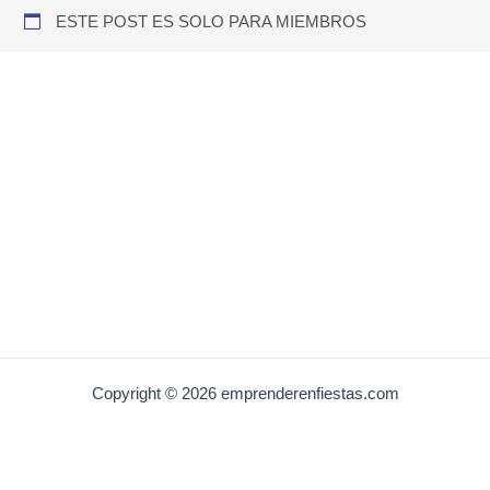
ESTE POST ES SOLO PARA MIEMBROS
Copyright © 2026 emprenderenfiestas.com