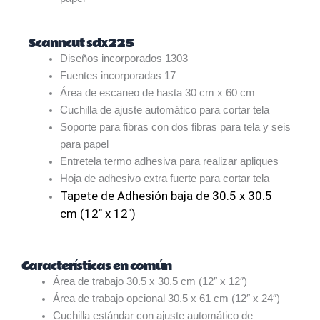
Scanncut sdx225
Diseños incorporados 1303
Fuentes incorporadas 17
Área de escaneo de hasta 30 cm x 60 cm
Cuchilla de ajuste automático para cortar tela
Soporte para fibras con dos fibras para tela y seis
para papel
Entretela termo adhesiva para realizar apliques
Hoja de adhesivo extra fuerte para cortar tela
Tapete de Adhesión baja de 30.5 x 30.5
cm (12″ x 12″)
Características en común
Área de trabajo 30.5 x 30.5 cm (12″ x 12″)
Área de trabajo opcional 30.5 x 61 cm (12″ x 24″)
Cuchilla estándar con ajuste automático de