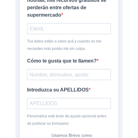
hotmail, mis recursos gratuitos se
perderán entre ofertas de
supermercado
Tus datos están a salvo acá y cuando no me
necesites más podés irte sin culpa.
Cómo te gusta que te llamen?
Introduzca su APELLIDOS
Personalice este texto de ayuda opcional antes
de publicar su formulario.
Usamos Brevo como