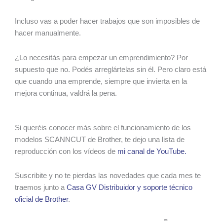
Incluso vas a poder hacer trabajos que son imposibles de
hacer manualmente.
¿Lo necesitás para empezar un emprendimiento? Por
supuesto que no. Podés arreglártelas sin él. Pero claro está
que cuando una emprende, siempre que invierta en la
mejora continua, valdrá la pena.
Si queréis conocer más sobre el funcionamiento de los
modelos SCANNCUT de Brother, te dejo una lista de
reproducción con los vídeos de
mi canal de YouTube.
Suscribite y no te pierdas las novedades que cada mes te
traemos junto a
Casa GV Distribuidor y soporte técnico
oficial de Brother
.