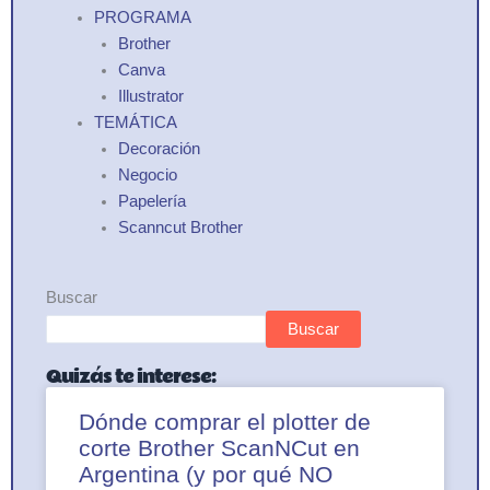
PROGRAMA
Brother
Canva
Illustrator
TEMÁTICA
Decoración
Negocio
Papelería
Scanncut Brother
Buscar
Buscar
Quizás te interese:
Dónde comprar el plotter de
corte Brother ScanNCut en
Argentina (y por qué NO