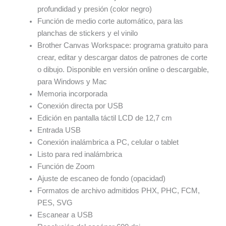
profundidad y presión (color negro)
Función de medio corte automático, para las
planchas de stickers y el vinilo
Brother Canvas Workspace: programa gratuito para
crear, editar y descargar datos de patrones de corte
o dibujo. Disponible en versión online o descargable,
para Windows y Mac
Memoria incorporada
Conexión directa por USB
Edición en pantalla táctil LCD de 12,7 cm
Entrada USB
Conexión inalámbrica a PC, celular o tablet
Listo para red inalámbrica
Función de Zoom
Ajuste de escaneo de fondo (opacidad)
Formatos de archivo admitidos PHX, PHC, FCM,
PES, SVG
Escanear a USB