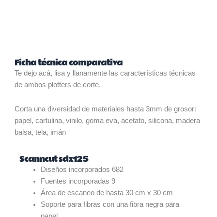
Ficha técnica comparativa
Te dejo acá, lisa y llanamente las características técnicas
de ambos plotters de corte.
Corta una diversidad de materiales hasta 3mm de grosor:
papel, cartulina, vinilo, goma eva, acetato, silicona, madera
balsa, tela, imán
Scanncut sdx125
Diseños incorporados 682
Fuentes incorporadas 9
Área de escaneo de hasta 30 cm x 30 cm
Soporte para fibras con una fibra negra para
papel