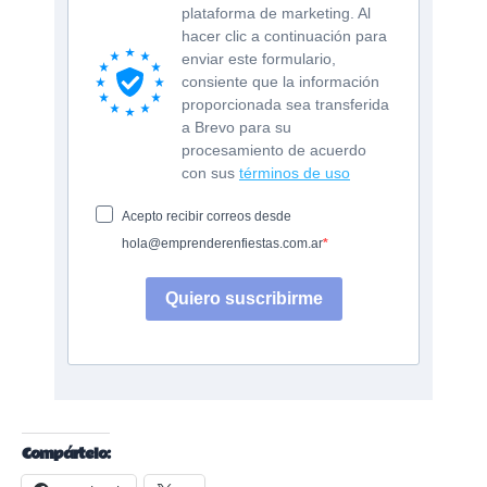
plataforma de marketing. Al
hacer clic a continuación para
enviar este formulario,
consiente que la información
proporcionada sea transferida
a Brevo para su
procesamiento de acuerdo
con sus
términos de uso
Acepto recibir correos desde
hola@emprenderenfiestas.com.ar
Quiero suscribirme
Compártelo: