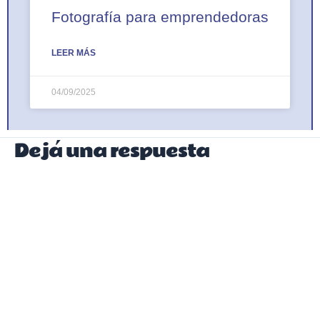
Fotografía para emprendedoras
LEER MÁS
04/09/2025
Dejá una respuesta