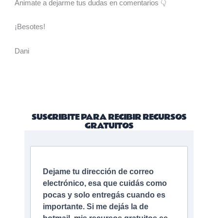
Animate a dejarme tus dudas en comentarios 👇
¡Besotes!
Dani
SUSCRIBITE PARA RECIBIR RECURSOS
GRATUITOS
Dejame tu dirección de correo
electrónico, esa que cuidás como
pocas y solo entregás cuando es
importante. Si me dejás la de