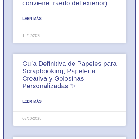
conviene traerlo del exterior)
LEER MÁS
16/12/2025
Guía Definitiva de Papeles para
Scrapbooking, Papelería
Creativa y Golosinas
Personalizadas ✨
LEER MÁS
02/10/2025