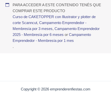
PARA ACCEDER A ESTE CONTENIDO TENÉS QUE
COMPRAR ESTE PRODUCTO
Curso de CAKETOPPER con Illustrator y plotter de
corte Scanncut
,
Campamento Emprendedor -
Membresía por 3 meses
,
Campamento Emprendedor
2025 - Membresía por 6 meses
or
Campamento
Emprendedor - Membresía por 1 mes
.
Copyright © 2026 emprenderenfiestas.com