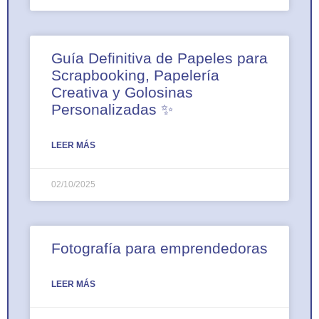
Guía Definitiva de Papeles para
Scrapbooking, Papelería
Creativa y Golosinas
Personalizadas ✨
LEER MÁS
02/10/2025
Fotografía para emprendedoras
LEER MÁS