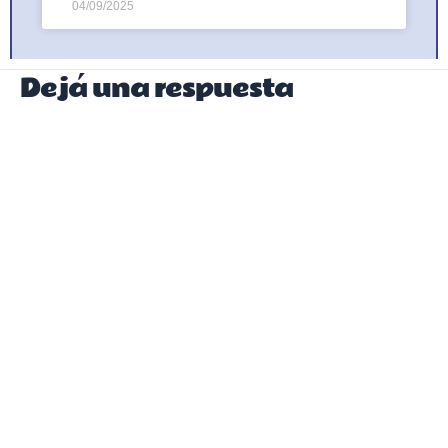
04/09/2025
Dejá una respuesta