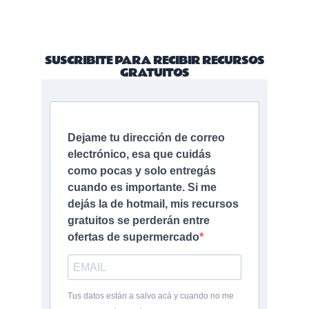
SUSCRIBITE PARA RECIBIR RECURSOS
GRATUITOS
Dejame tu dirección de correo
electrónico, esa que cuidás
como pocas y solo entregás
cuando es importante. Si me
dejás la de hotmail, mis recursos
gratuitos se perderán entre
ofertas de supermercado
Tus datos están a salvo acá y cuando no me