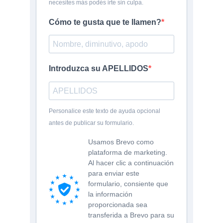
necesites más podés irte sin culpa.
Cómo te gusta que te llamen?
Introduzca su APELLIDOS
Personalice este texto de ayuda opcional
antes de publicar su formulario.
Usamos Brevo como
plataforma de marketing.
Al hacer clic a continuación
para enviar este
formulario, consiente que
la información
proporcionada sea
transferida a Brevo para su