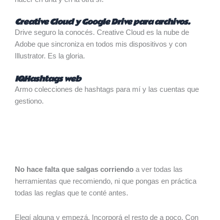
Creative Cloud y Google Drive para archivos.
Drive seguro la conocés. Creative Cloud es la nube de
Adobe que sincroniza en todos mis dispositivos y con
Illustrator. Es la gloria.
IQHashtags web
Armo colecciones de hashtags para mí y las cuentas que
gestiono.
No hace falta que salgas corriendo
a ver todas las
herramientas que recomiendo, ni que pongas en práctica
todas las reglas que te conté antes.
Elegí alguna y empezá. Incorporá el resto de a poco. Con