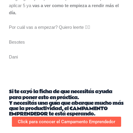
aplicar 5 ya
vas a ver como te empieza a rendir más el
día.
Por cuál vas a empezar? Quiero leerte 👇🏻
Besotes
Dani
Si te cayó la ficha de que necesitás ayuda
para poner esto en práctica.
Y necesitás una guía que abarque mucho más
que la productividad, el CAMPAMENTO
EMPRENDEDOR te está esperando.
Click para conocer el Campamento Emprendedor