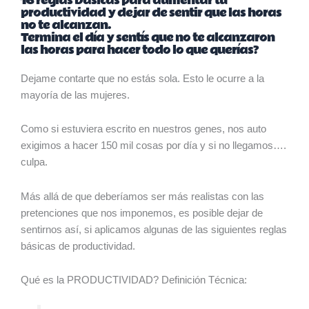
16 reglas básicas para aumentar tu
productividad y dejar de sentir que las horas
no te alcanzan.
Termina el día y sentís que no te alcanzaron
las horas para hacer todo lo que querías?
Dejame contarte que no estás sola. Esto le ocurre a la
mayoría de las mujeres.
Como si estuviera escrito en nuestros genes, nos auto
exigimos a hacer 150 mil cosas por día y si no llegamos….
culpa.
Más allá de que deberíamos ser más realistas con las
pretenciones que nos imponemos, es posible dejar de
sentirnos así, si aplicamos algunas de las siguientes reglas
básicas de productividad.
Qué es la PRODUCTIVIDAD? Definición Técnica: