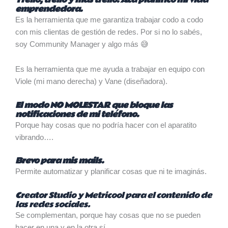
emprendedora.
Es la herramienta que me garantiza trabajar codo a codo
con mis clientas de gestión de redes. Por si no lo sabés,
soy Community Manager y algo más 😅
Es la herramienta que me ayuda a trabajar en equipo con
Viole (mi mano derecha) y Vane (diseñadora).
El modo NO MOLESTAR que bloque las
notificaciones de mi teléfono.
Porque hay cosas que no podría hacer con el aparatito
vibrando….
Brevo para mis mails.
Permite automatizar y planificar cosas que ni te imaginás.
Creator Studio y Metricool para el contenido de
las redes sociales.
Se complementan, porque hay cosas que no se pueden
hacer en una y en la otra sí.