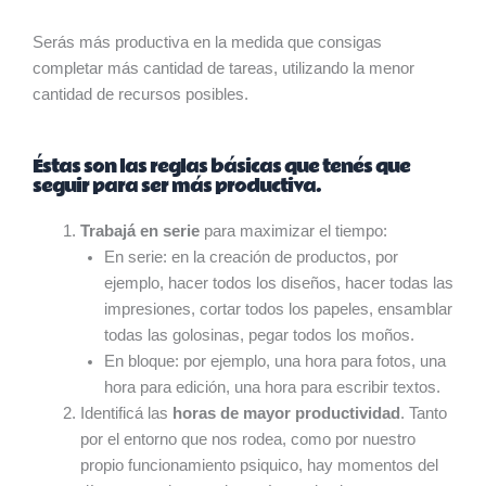
Serás más productiva en la medida que consigas
completar más cantidad de tareas, utilizando la menor
cantidad de recursos posibles.
Éstas son las reglas básicas que tenés que
seguir para ser más productiva.
Trabajá en serie
para maximizar el tiempo:
En serie: en la creación de productos, por
ejemplo, hacer todos los diseños, hacer todas las
impresiones, cortar todos los papeles, ensamblar
todas las golosinas, pegar todos los moños.
En bloque: por ejemplo, una hora para fotos, una
hora para edición, una hora para escribir textos.
Identificá las
horas de mayor productividad
. Tanto
por el entorno que nos rodea, como por nuestro
propio funcionamiento psiquico, hay momentos del