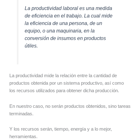
La productividad laboral es una medida
de eficiencia en el trabajo. La cual mide
la eficiencia de una persona, de un
equipo, o una maquinaria, en la
conversión de insumos en productos
útiles.
La productividad mide la relación entre la cantidad de
productos obtenida por un sistema productivo, así como
los recursos utilizados para obtener dicha producción.
En nuestro caso, no serán productos obtenidos, sino tareas
terminadas.
Y los recursos serán, tiempo, energía y a lo mejor,
herramientas.