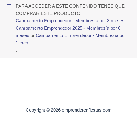
PARA ACCEDER A ESTE CONTENIDO TENÉS QUE
COMPRAR ESTE PRODUCTO
Campamento Emprendedor - Membresía por 3 meses
,
Campamento Emprendedor 2025 - Membresía por 6
meses
or
Campamento Emprendedor - Membresía por
1 mes
.
Copyright © 2026 emprenderenfiestas.com