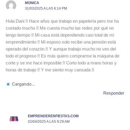
MONICA
31/03/2025 A LAS 6:14 PM
Hola Dani !! Hace años que trabajo en papelería pero me ha
costado mucho !! Me cuesta mucho las redes por qué no
tengo tiempo !! Mi casa está dependiendo casi total de mi
emprendimiento !! Mi esposo solo recibe una pensión está
operado del corazón !! Y aunque trabajo mucho no veo del
todo el progreso !! Es más quiero comprarme la máquina de
corte y se me hace imposible !! Corto todo a mano horas y
horas de trabajo !! Y me siento muy cansada !!
Cargando...
Responder
EMPRENDERENFIESTAS.COM
02/04/2025 A LAS 9:29 AM