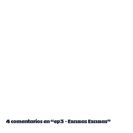
4 comentarios en “ep3 – Excusas Excusas”