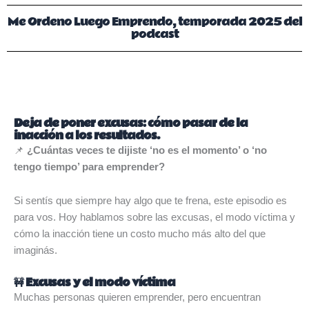
Me Ordeno Luego Emprendo, temporada 2025 del
podcast
Deja de poner excusas: cómo pasar de la
inacción a los resultados.
📌
¿Cuántas veces te dijiste ‘no es el momento’ o ‘no
tengo tiempo’ para emprender?
Si sentís que siempre hay algo que te frena, este episodio es
para vos. Hoy hablamos sobre las excusas, el modo víctima y
cómo la inacción tiene un costo mucho más alto del que
imaginás.
🚧 Excusas y el modo víctima
Muchas personas quieren emprender, pero encuentran