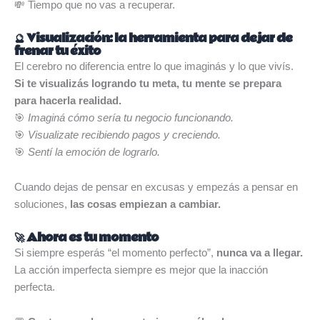
💸 Tiempo que no vas a recuperar.
🔮 Visualización: la herramienta para dejar de
frenar tu éxito
El cerebro no diferencia entre lo que imaginás y lo que vivís.
Si te visualizás logrando tu meta, tu mente se prepara
para hacerla realidad.
🎯
Imaginá cómo sería tu negocio funcionando.
🎯
Visualizate recibiendo pagos y creciendo.
🎯
Sentí la emoción de lograrlo.
Cuando dejas de pensar en excusas y empezás a pensar en
soluciones,
las cosas empiezan a cambiar.
🚀 Ahora es tu momento
Si siempre esperás “el momento perfecto”,
nunca va a llegar.
La acción imperfecta siempre es mejor que la inacción
perfecta.