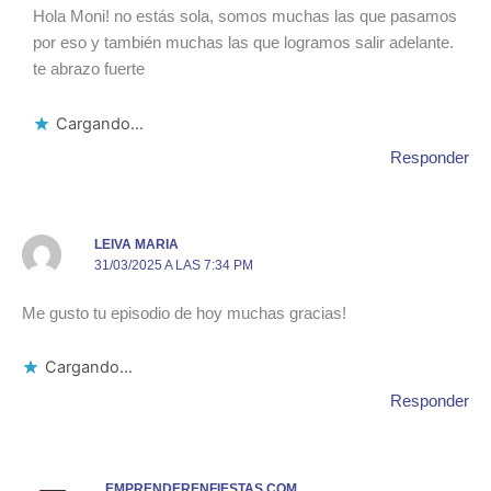
Hola Moni! no estás sola, somos muchas las que pasamos
por eso y también muchas las que logramos salir adelante.
te abrazo fuerte
Cargando...
Responder
LEIVA MARIA
31/03/2025 A LAS 7:34 PM
Me gusto tu episodio de hoy muchas gracias!
Cargando...
Responder
EMPRENDERENFIESTAS.COM