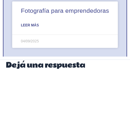
Fotografía para emprendedoras
LEER MÁS
04/09/2025
Dejá una respuesta