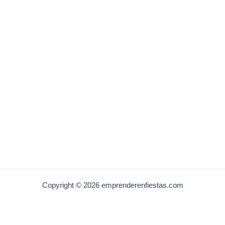
Copyright © 2026 emprenderenfiestas.com