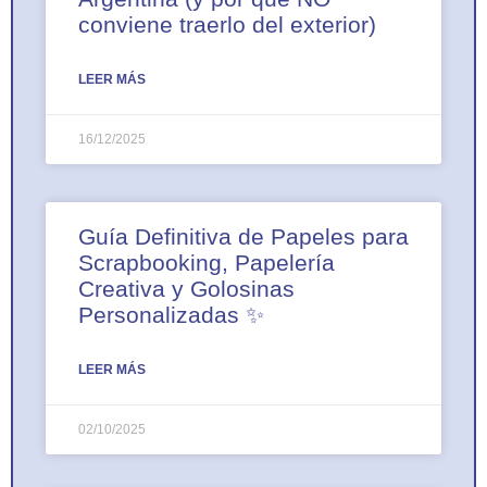
conviene traerlo del exterior)
LEER MÁS
16/12/2025
Guía Definitiva de Papeles para
Scrapbooking, Papelería
Creativa y Golosinas
Personalizadas ✨
LEER MÁS
02/10/2025