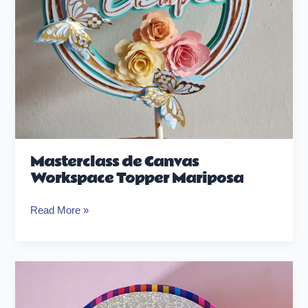
Masterclass de Canvas
Workspace Topper Mariposa
Read More »
Curso
GRATIS
de