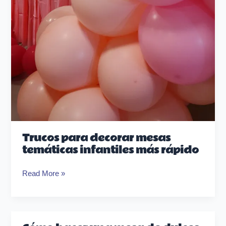
Trucos para decorar mesas
temáticas infantiles más rápido
Read More »