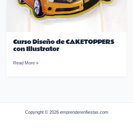
Curso Diseño de CAKETOPPERS
con Illustrator
Read More »
Copyright © 2026 emprenderenfiestas.com