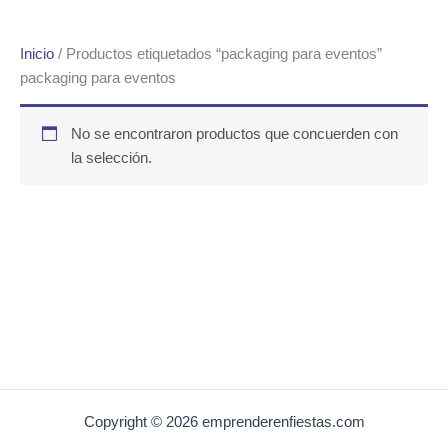
Inicio
/ Productos etiquetados “packaging para eventos”
packaging para eventos
No se encontraron productos que concuerden con
la selección.
Copyright © 2026 emprenderenfiestas.com