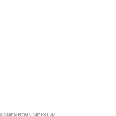
a diseñar letras y números 3D