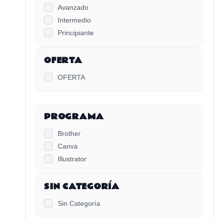
Avanzado
Intermedio
Principiante
OFERTA
OFERTA
PROGRAMA
Brother
Canva
Illustrator
SIN CATEGORÍA
Sin Categoría