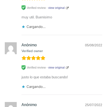
Verified review -
view original
muy util. Buenisimo
Cargando...
Anónimo
05/08/2022
Verified owner
Verified review -
view original
justo lo que estaba buscando!
Cargando...
Anónimo
25/07/2022