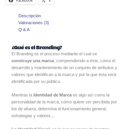
Facebook
X
Descripción
Valoraciones (3)
Q & A
¿Qué es el Branding?
El Branding
es el proceso mediante el cual
se
construye una marca
, comprendiendo a éste, como el
desarrollo y mantenimiento
de un conjunto de atributos y
valores que identifican a la marca y por la que ésta
será
identificada
por su público.
Mientras la
Identidad de Marca
es algo así como la
personalidad de la marca
, cómo quiere ser percibida por
los de afuera, determina el funcionamiento general,
estrategias y valores…