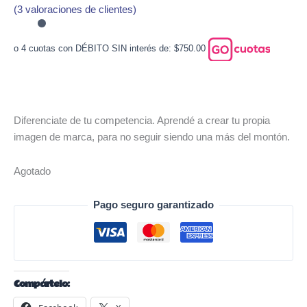
(
3
valoraciones de clientes)
o 4 cuotas con DÉBITO SIN interés de: $750.00
Diferenciate de tu competencia. Aprendé a crear tu propia
imagen de marca, para no seguir siendo una más del montón.
Agotado
Pago seguro garantizado
Compártelo: