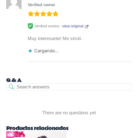
Verified owner
Verified review -
view original
Muy interesante! Me sirvió .
Cargando...
Q & A
There are no questions yet
Productos relacionados