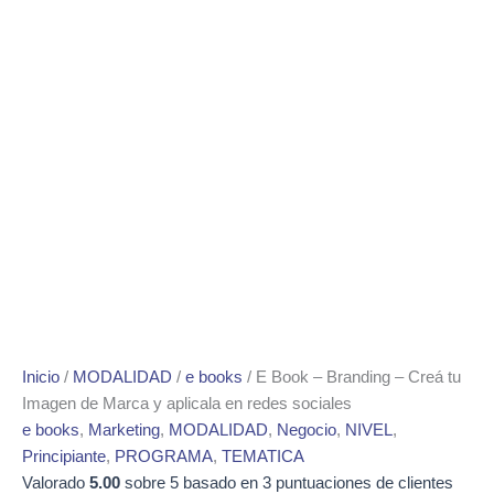
Inicio
/
MODALIDAD
/
e books
/ E Book – Branding – Creá tu
Imagen de Marca y aplicala en redes sociales
e books
,
Marketing
,
MODALIDAD
,
Negocio
,
NIVEL
,
Principiante
,
PROGRAMA
,
TEMATICA
Valorado
5.00
sobre 5 basado en
3
puntuaciones de clientes