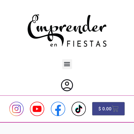
Ir
al
contenido
Cart
$
0.00