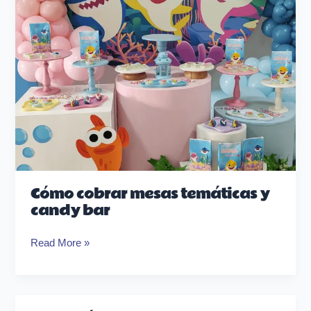
Cómo cobrar mesas temáticas y
candy bar
Read More »