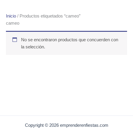
Inicio
/ Productos etiquetados “cameo”
cameo
No se encontraron productos que concuerden con
la selección.
Copyright © 2026 emprenderenfiestas.com