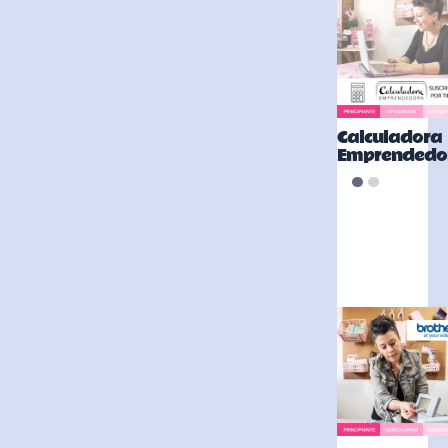
Calculadora
Emprendedo