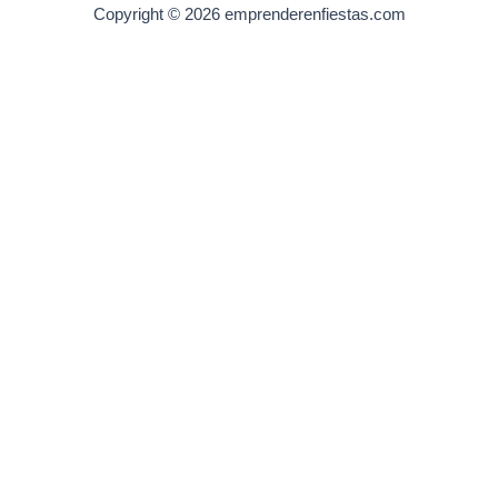
Copyright © 2026 emprenderenfiestas.com