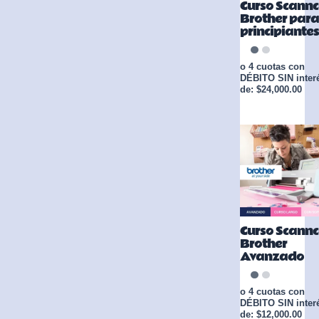
Curso Scannc
Brother para
principiantes
o 4 cuotas con
DÉBITO SIN inter
de: $24,000.00
Curso Scannc
Brother
Avanzado
o 4 cuotas con
DÉBITO SIN inter
de: $12,000.00