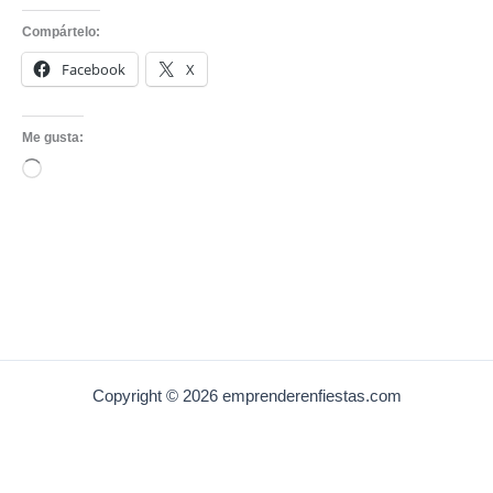
Compártelo:
Facebook
X
Me gusta:
Loading…
Copyright © 2026 emprenderenfiestas.com