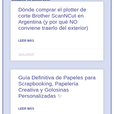
Dónde comprar el plotter de
corte Brother ScanNCut en
Argentina (y por qué NO
conviene traerlo del exterior)
LEER MÁS
16/12/2025
Guía Definitiva de Papeles para
Scrapbooking, Papelería
Creativa y Golosinas
Personalizadas ✨
LEER MÁS